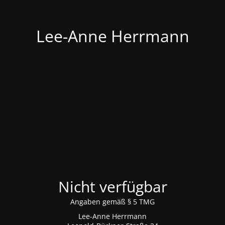
Lee-Anne Herrmann
Nicht verfügbar
Angaben gemäß § 5 TMG
Lee-Anne Herrmann